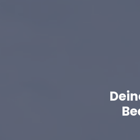
Dein
Be