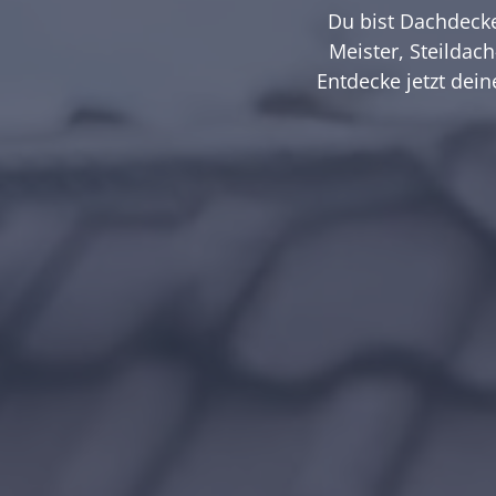
Du bist Dachdecke
Meister, Steildach
Entdecke jetzt dein