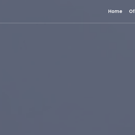
Home
Of